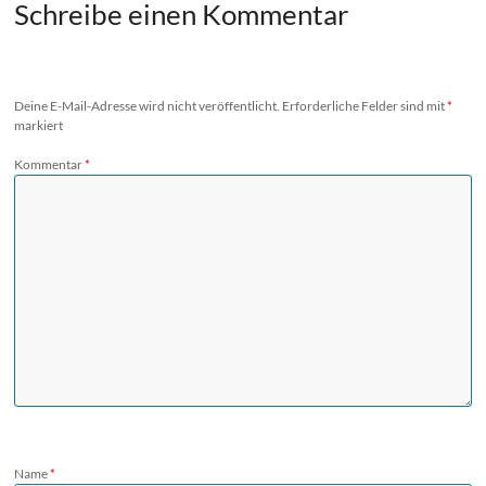
Schreibe einen Kommentar
Deine E-Mail-Adresse wird nicht veröffentlicht.
Erforderliche Felder sind mit
*
markiert
Kommentar
*
Name
*