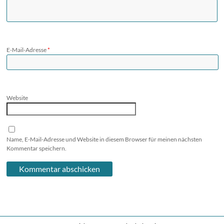
E-Mail-Adresse
*
Website
Name, E-Mail-Adresse und Website in diesem Browser für meinen nächsten
Kommentar speichern.