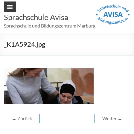
Sprachschule Avisa
Sprachschule und Bildungszentrum Marburg
_K1A5924.jpg
← Zurück
Weiter →