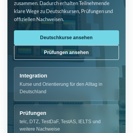
zusammen. Dadurch erhalten Teilnehmende
klare Wege zu Deutschkursen, Prüfungen und
offiziellen Nachweisen.
Deutschkurse ansehen
Prüfungen ansehen
Integration
Kurse und Orientierung für den Alltag in
Deutschland
Prüfungen
telc, DTZ, TestDaF, TestAS, IELTS und
weitere Nachweise