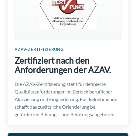
AZAV-ZERTIFIZIERUNG
Zertifiziert nach den
Anforderungen der AZAV.
Die AZAV-Zertifizierung steht für definierte
Qualitätsanforderungen im Bereich beruflicher
Aktivierung und Eingliederung. Für Teilnehmende
schafft das zusätzliche Orientierung bei
geförderten Bildungs- und Beratungsangeboten.