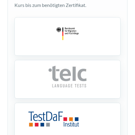
Kurs bis zum benötigten Zertifikat.