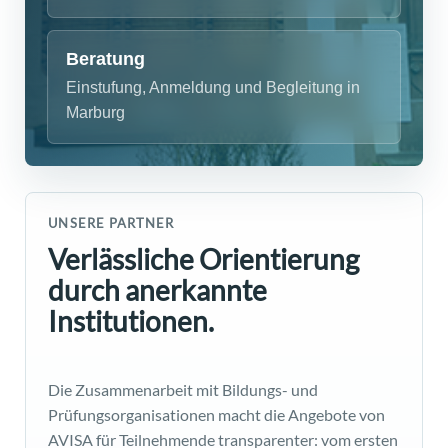
Beratung
Einstufung, Anmeldung und Begleitung in
Marburg
UNSERE PARTNER
Verlässliche Orientierung
durch anerkannte
Institutionen.
Die Zusammenarbeit mit Bildungs- und
Prüfungsorganisationen macht die Angebote von
AVISA für Teilnehmende transparenter: vom ersten