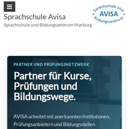
Sprachschule Avisa
Sprachschule und Bildungszentrum Marburg
PARTNER UND PRÜFUNGSNETZWERK
Partner für Kurse,
Prüfungen und
Bildungswege.
AVISA arbeitet mit anerkannten Institutionen,
Prüfungsanbietern und Bildungsstellen