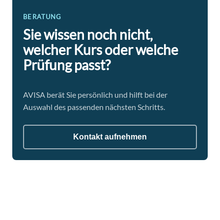
BERATUNG
Sie wissen noch nicht,
welcher Kurs oder welche
Prüfung passt?
AVISA berät Sie persönlich und hilft bei der
Auswahl des passenden nächsten Schritts.
Kontakt aufnehmen