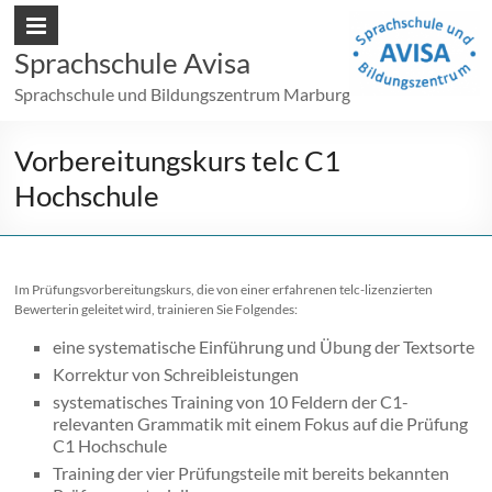
Sprachschule Avisa
Sprachschule und Bildungszentrum Marburg
Vorbereitungskurs telc C1
Hochschule
Im Prüfungsvorbereitungskurs, die von einer erfahrenen telc-lizenzierten
Bewerterin geleitet wird, trainieren Sie Folgendes:
eine systematische Einführung und Übung der Textsorte
Korrektur von Schreibleistungen
systematisches Training von 10 Feldern der C1-
relevanten Grammatik mit einem Fokus auf die Prüfung
C1 Hochschule
Training der vier Prüfungsteile mit bereits bekannten