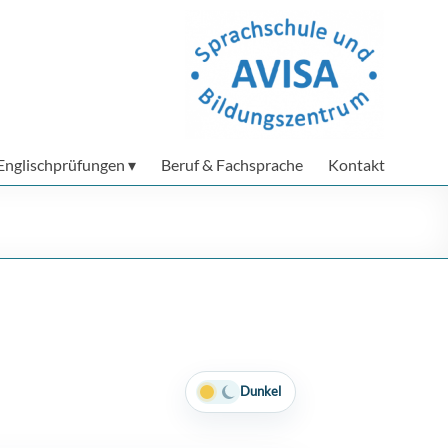
Englischprüfungen
Beruf & Fachsprache
Kontakt
Dunkel