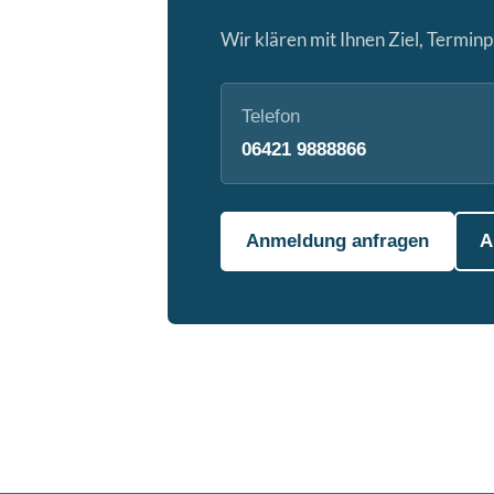
Wir klären mit Ihnen Ziel, Terminp
Telefon
06421 9888866
Anmeldung anfragen
A