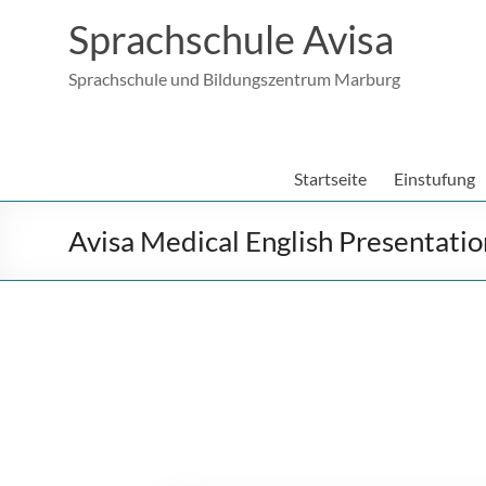
Sprachschule Avisa
Sprachschule und Bildungszentrum Marburg
Startseite
Einstufung
Avisa Medical English Presentatio