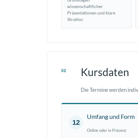
wissenschaftlicher
Präsentationen und klare
Struktur.
Kursdaten
02
Die Termine werden indiv
Umfang und Form
12
Online oder in Präsenz