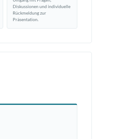
Diskussionen und individuelle
Rückmeldung zur
Präsentation.