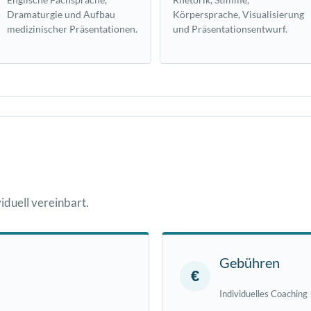
Dramaturgie und Aufbau
Körpersprache, Visualisierung
medizinischer Präsentationen.
und Präsentationsentwurf.
iduell vereinbart.
Gebühren
€
Individuelles Coaching