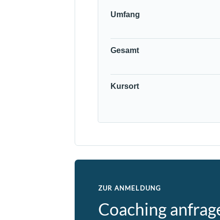
Umfang
Gesamt
Kursort
ZUR ANMELDUNG
Coaching anfrag