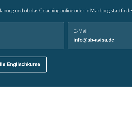
lanung und ob das Coaching online oder in Marburg stattfinden
E-Mail
info@sb-avisa.de
lle Englischkurse