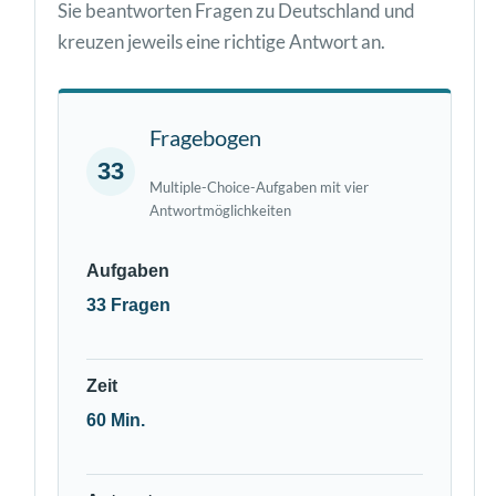
Sie beantworten Fragen zu Deutschland und
kreuzen jeweils eine richtige Antwort an.
Fragebogen
33
Multiple-Choice-Aufgaben mit vier
Antwortmöglichkeiten
Aufgaben
33 Fragen
Zeit
60 Min.