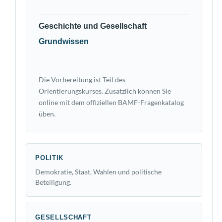
Geschichte und Gesellschaft
Grundwissen
Die Vorbereitung ist Teil des
Orientierungskurses. Zusätzlich können Sie
online mit dem offiziellen BAMF-Fragenkatalog
üben.
POLITIK
Demokratie, Staat, Wahlen und politische
Beteiligung.
GESELLSCHAFT