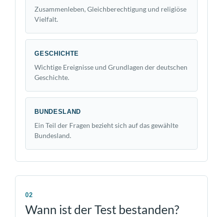
Zusammenleben, Gleichberechtigung und religiöse
Vielfalt.
GESCHICHTE
Wichtige Ereignisse und Grundlagen der deutschen
Geschichte.
BUNDESLAND
Ein Teil der Fragen bezieht sich auf das gewählte
Bundesland.
02
Wann ist der Test bestanden?