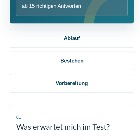
ab 15 richtigen Antworten
Ablauf
Bestehen
Vorbereitung
01
Was erwartet mich im Test?