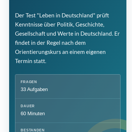
Der Test "Leben in Deutschland" prüft
Kenntnisse über Politik, Geschichte,
Gesellschaft und Werte in Deutschland. Er
findet in der Regel nach dem
Orientierungskurs an einem eigenen
Termin statt.
FRAGEN
33 Aufgaben
DAUER
60 Minuten
BESTANDEN