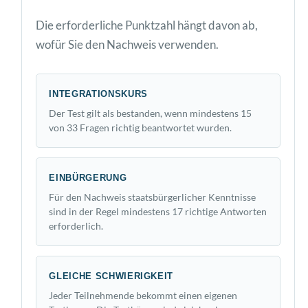
Die erforderliche Punktzahl hängt davon ab,
wofür Sie den Nachweis verwenden.
INTEGRATIONSKURS
Der Test gilt als bestanden, wenn mindestens 15
von 33 Fragen richtig beantwortet wurden.
EINBÜRGERUNG
Für den Nachweis staatsbürgerlicher Kenntnisse
sind in der Regel mindestens 17 richtige Antworten
erforderlich.
GLEICHE SCHWIERIGKEIT
Jeder Teilnehmende bekommt einen eigenen