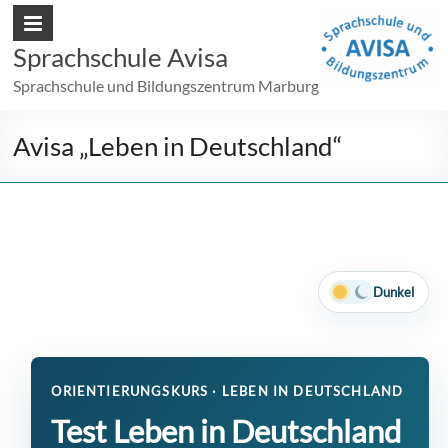
Sprachschule Avisa
Sprachschule und Bildungszentrum Marburg
Avisa „Leben in Deutschland“
Dunkel
ORIENTIERUNGSKURS · LEBEN IN DEUTSCHLAND
Test Leben in Deutschland