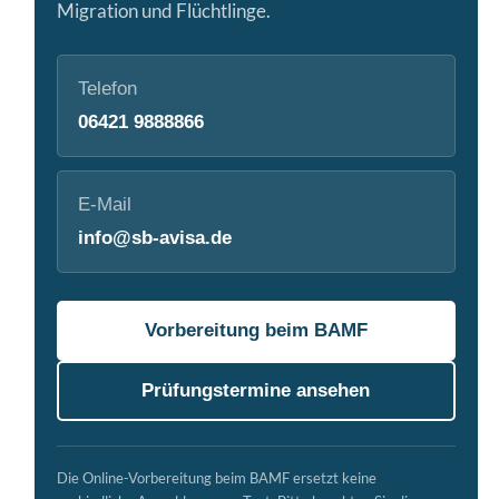
Migration und Flüchtlinge.
Telefon
06421 9888866
E-Mail
info@sb-avisa.de
Vorbereitung beim BAMF
Prüfungstermine ansehen
Die Online-Vorbereitung beim BAMF ersetzt keine