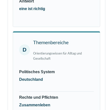
Antwort
eine ist richtig
Themenbereiche
D
Orientierungswissen für Alltag und
Gesellschaft
Politisches System
Deutschland
Rechte und Pflichten
Zusammenleben