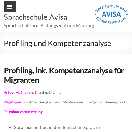
Sprachschule Avisa
Sprachschule und Bildungszentrum Marburg
Profiling und Kompetenzanalyse
Profiling, ink. Kompetenzanalyse für
Migranten
Art der Maßnahme:
Einzelmaßnahme
Zielgruppe
:
von Arbeitslosigkeit bedrohte Personen mit Migrationshintergrund
Teilnahmevoraussetzung:
Sprachsicherheit in der deutschen Sprache