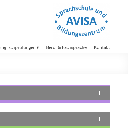
Englischprüfungen
Beruf & Fachsprache
Kontakt