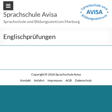
Sprachschule Avisa
Sprachschule und Bildungszentrum Marburg
Englischprüfungen
Copyright © 2026
Sprachschule Avisa
Kontakt
Anfahrt
Impressum
AGB
Datenschutz