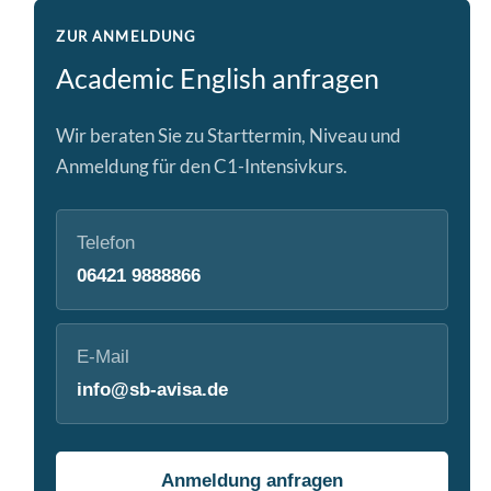
ZUR ANMELDUNG
Academic English anfragen
Wir beraten Sie zu Starttermin, Niveau und
Anmeldung für den C1-Intensivkurs.
Telefon
06421 9888866
E-Mail
info@sb-avisa.de
Anmeldung anfragen