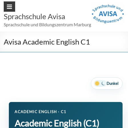
Sprachschule Avisa
Sprachschule und Bildungszentrum Marburg
Avisa Academic English C1
Dunkel
ACADEMIC ENGLISH · C1
Academic English (C1)