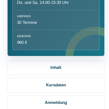
Do. und Sa. 14:00-15:30 Uhr
UMFANG
30 Termine
GEBÜHR
960 €
Inhalt
Kursdaten
Anmeldung