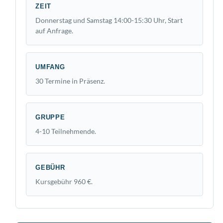
ZEIT
Donnerstag und Samstag 14:00-15:30 Uhr, Start
auf Anfrage.
UMFANG
30 Termine in Präsenz.
GRUPPE
4-10 Teilnehmende.
GEBÜHR
Kursgebühr 960 €.