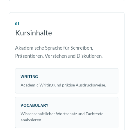
01
Kursinhalte
Akademische Sprache für Schreiben,
Präsentieren, Verstehen und Diskutieren.
WRITING
Academic Writing und präzise Ausdrucksweise.
VOCABULARY
Wissenschaftlicher Wortschatz und Fachtexte
analysieren.