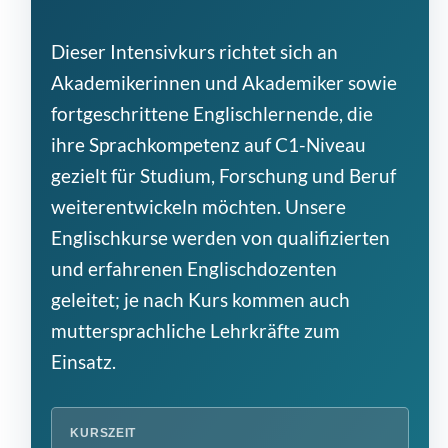
Dieser Intensivkurs richtet sich an
Akademikerinnen und Akademiker sowie
fortgeschrittene Englischlernende, die
ihre Sprachkompetenz auf C1-Niveau
gezielt für Studium, Forschung und Beruf
weiterentwickeln möchten. Unsere
Englischkurse werden von qualifizierten
und erfahrenen Englischdozenten
geleitet; je nach Kurs kommen auch
muttersprachliche Lehrkräfte zum
Einsatz.
KURSZEIT