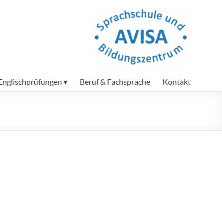
Englischprüfungen
Beruf & Fachsprache
Kontakt