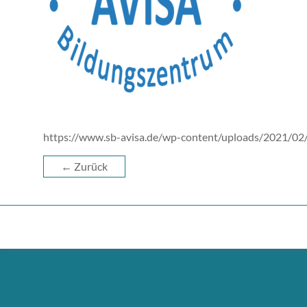
https://www.sb-avisa.de/wp-content/uploads/2021/02
← Zurück