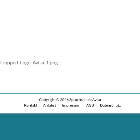
/cropped-Logo_Avisa-1.png
Copyright © 2026
Sprachschule Avisa
Kontakt
Anfahrt
Impressum
AGB
Datenschutz