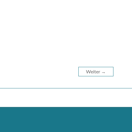
Weiter →