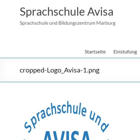
Sprachschule Avisa
Sprachschule und Bildungszentrum Marburg
Startseite
Einstufung
cropped-Logo_Avisa-1.png