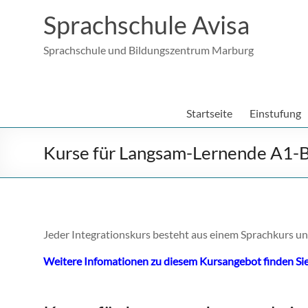
Sprachschule Avisa
Sprachschule und Bildungszentrum Marburg
Startseite
Einstufung
Kurse für Langsam-Lernende A1-
Jeder Integrationskurs besteht aus einem Sprachkurs u
Weitere Infomationen zu diesem Kursangebot finden Sie 