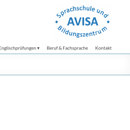
Englischprüfungen
Beruf & Fachsprache
Kontakt