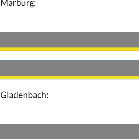
 Marburg:
 Gladenbach: