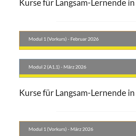
Kurse für Langsam-Lernende in
Modul 1 (Vorkurs) - Februar 2026
Modul 2 (A1.1) - März 2026
Kurse für Langsam-Lernende in
Modul 1 (Vorkurs) - März 2026