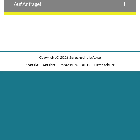
Auf Anfrage!
Copyright © 2026
Sprachschule Avisa
Kontakt
Anfahrt
Impressum
AGB
Datenschutz