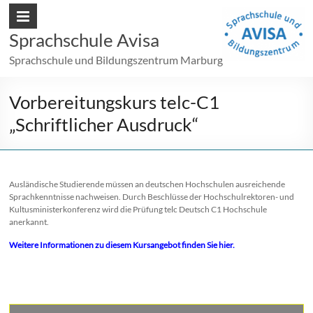
Sprachschule Avisa
Sprachschule und Bildungszentrum Marburg
Vorbereitungskurs telc-C1
„Schriftlicher Ausdruck“
Ausländische Studierende müssen an deutschen Hochschulen ausreichende
Sprachkenntnisse nachweisen. Durch Beschlüsse der Hochschulrektoren- und
Kultusministerkonferenz wird die Prüfung telc Deutsch C1 Hochschule
anerkannt.
Weitere Informationen zu diesem Kursangebot finden Sie hier.