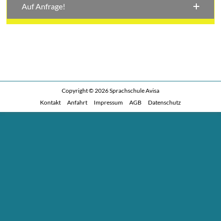
Auf Anfrage!
Copyright © 2026
Sprachschule Avisa
Kontakt
Anfahrt
Impressum
AGB
Datenschutz