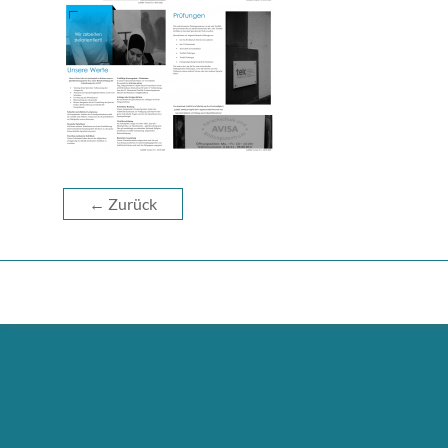
← Zurück