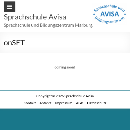
Sprachschule Avisa
Sprachschule und Bildungszentrum Marburg
onSET
coming soon!
Copyright © 2026
Sprachschule Avisa
Kontakt
Anfahrt
Impressum
AGB
Datenschutz