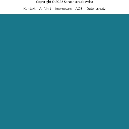
Copyright © 2026
Sprachschule Avisa
Kontakt
Anfahrt
Impressum
AGB
Datenschutz