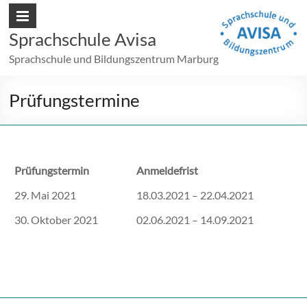
Sprachschule Avisa
Sprachschule und Bildungszentrum Marburg
Prüfungstermine
Prüfungstermin
Anmeldefrist
29. Mai 2021
18.03.2021 – 22.04.2021
30. Oktober 2021
02.06.2021 – 14.09.2021