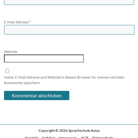
E-Mail-Adresse
*
Website
Name, E-Mail-Adresse und Website in diesem Browser für meinen nächsten
Kommentar speichern.
Copyright © 2026
Sprachschule Avisa
Kontakt
Anfahrt
Impressum
AGB
Datenschutz