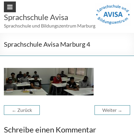
Sprachschule Avisa
Sprachschule und Bildungszentrum Marburg
Sprachschule Avisa Marburg 4
← Zurück
Weiter →
Schreibe einen Kommentar