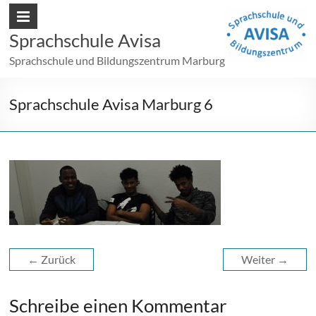
Sprachschule Avisa
Sprachschule und Bildungszentrum Marburg
Sprachschule Avisa Marburg 6
← Zurück
Weiter →
Schreibe einen Kommentar