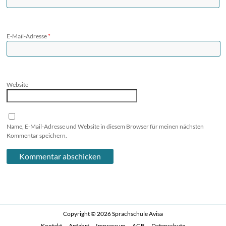
E-Mail-Adresse
*
Website
Name, E-Mail-Adresse und Website in diesem Browser für meinen nächsten
Kommentar speichern.
Copyright © 2026
Sprachschule Avisa
Kontakt
Anfahrt
Impressum
AGB
Datenschutz